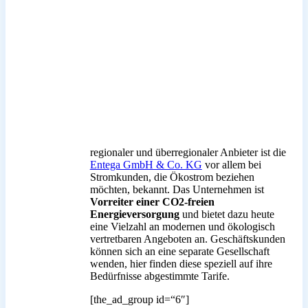
regionaler und überregionaler Anbieter ist die
Entega GmbH & Co. KG
vor allem bei
Stromkunden, die Ökostrom beziehen
möchten, bekannt. Das Unternehmen ist
Vorreiter einer CO2-freien
Energieversorgung
und bietet dazu heute
eine Vielzahl an modernen und ökologisch
vertretbaren Angeboten an. Geschäftskunden
können sich an eine separate Gesellschaft
wenden, hier finden diese speziell auf ihre
Bedürfnisse abgestimmte Tarife.
[the_ad_group id=“6″]