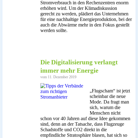
Stromverbrauch in den Rechenzentren enorm
erhöhen wird. Um der Klimadiskussion
gerecht zu werden, plädiert das Unternehmen
für eine nachhaltige Energieproduktion, bei der
auch die Abwärme mehr in den Fokus gestellt
werden sollte.
Die Digitalisierung verlangt
immer mehr Energie
vom 11. Dezember 2019
„Flugscham“ ist jetzt
scheinbar die neue
Mode. Da fragt man
sich, warum die
Menschen nicht
schon vor 40 Jahren auf diese Idee gekommen
sind, denn an der Tatsache, dass Flugzeuge
Schadstoffe und CO2 direkt in die
empfindliche Stratosphäre blasen, hat sich so