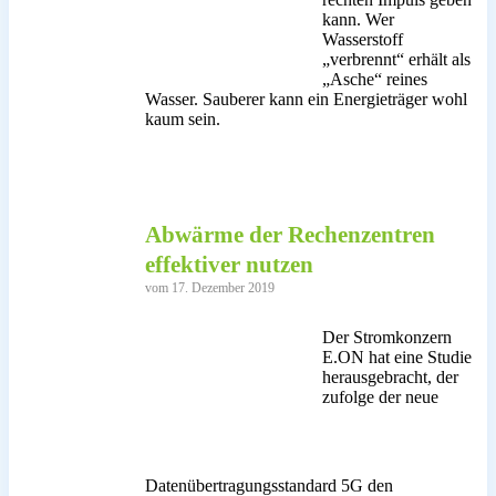
kann. Wer
Wasserstoff
„verbrennt“ erhält als
„Asche“ reines
Wasser. Sauberer kann ein Energieträger wohl
kaum sein.
Abwärme der Rechenzentren
effektiver nutzen
vom 17. Dezember 2019
Der Stromkonzern
E.ON hat eine Studie
herausgebracht, der
zufolge der neue
Datenübertragungsstandard 5G den