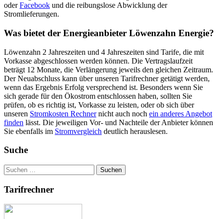
oder
Facebook
und die reibungslose Abwicklung der
Stromlieferungen.
Was bietet der Energieanbieter Löwenzahn Energie?
Löwenzahn 2 Jahreszeiten und 4 Jahreszeiten sind Tarife, die mit
Vorkasse abgeschlossen werden können. Die Vertragslaufzeit
beträgt 12 Monate, die Verlängerung jeweils den gleichen Zeitraum.
Der Neuabschluss kann über unseren Tarifrechner getätigt werden,
wenn das Ergebnis Erfolg versprechend ist. Besonders wenn Sie
sich gerade für den Ökostrom entschlossen haben, sollten Sie
prüfen, ob es richtig ist, Vorkasse zu leisten, oder ob sich über
unseren
Stromkosten Rechner
nicht auch noch
ein anderes Angebot
finden
lässt. Die jeweiligen Vor- und Nachteile der Anbieter können
Sie ebenfalls im
Stromvergleich
deutlich herauslesen.
Suche
Suchen
nach:
Tarifrechner