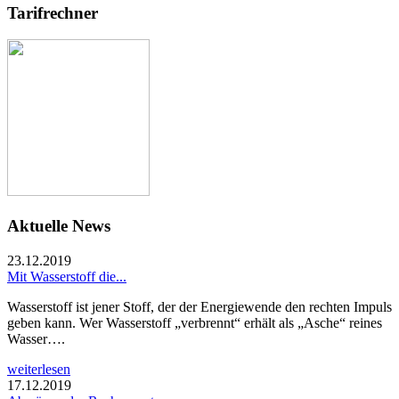
Tarifrechner
Aktuelle News
23.12.2019
Mit Wasserstoff die...
Wasserstoff ist jener Stoff, der der Energiewende den rechten Impuls
geben kann. Wer Wasserstoff „verbrennt“ erhält als „Asche“ reines
Wasser….
weiterlesen
17.12.2019