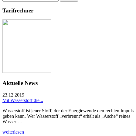
nach:
Tarifrechner
Aktuelle News
23.12.2019
Mit Wasserstoff die...
Wasserstoff ist jener Stoff, der der Energiewende den rechten Impuls
geben kann. Wer Wasserstoff „verbrennt“ erhält als „Asche“ reines
Wasser….
weiterlesen