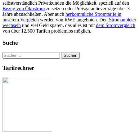
selbstverständlich Privatkunden die Möglichkeit, speziell auf den
Bezug von Ökostrom
zu setzen oder Preisgarantieverträge über 3
Jahre abzuschließen. Aber auch
herkömmliche Stromtarife in
unserem Vergleich
werden von RWE angeboten. Den
Stromanbieter
wechseln
und viel Geld sparen, das alles ist mit
dem Stromvergleich
von über 12.500 Tarifen problemlos möglich.
Suche
Suchen
nach:
Tarifrechner