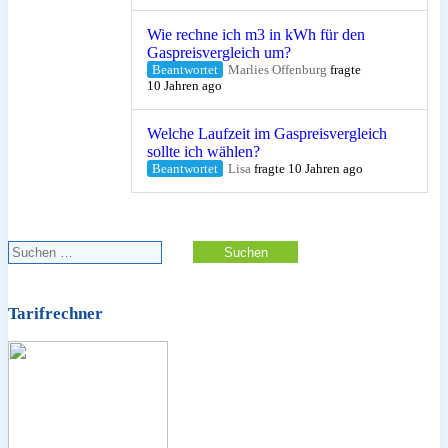
Wie rechne ich m3 in kWh für den
Gaspreisvergleich um?
Beantwortet
Marlies Offenburg
fragte
10 Jahren ago
Welche Laufzeit im Gaspreisvergleich
sollte ich wählen?
Beantwortet
Lisa
fragte 10 Jahren ago
Suchen
nach:
Tarifrechner